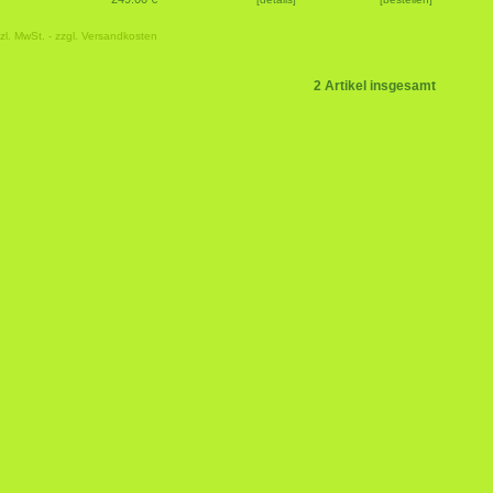
zl. MwSt. - zzgl.
Versandkosten
2 Artikel insgesamt