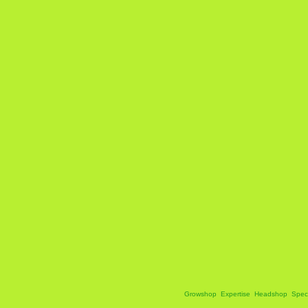
Growshop
Expertise
Headshop
Spec